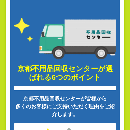
京都不用品回収センターが選
ばれる6つのポイント
京都不用品回収センターが皆様から
多くのお客様にご支持いただく理由をご紹
介します。