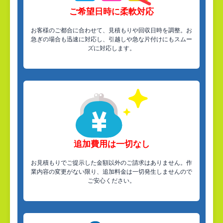
ご希望日時に柔軟対応
お客様のご都合に合わせて、見積もりや回収日時を調整。お
急ぎの場合も迅速に対応し、引越しや急な片付けにもスムー
ズに対応します。
追加費用は一切なし
お見積もりでご提示した金額以外のご請求はありません。作
業内容の変更がない限り、追加料金は一切発生しませんので
ご安心ください。