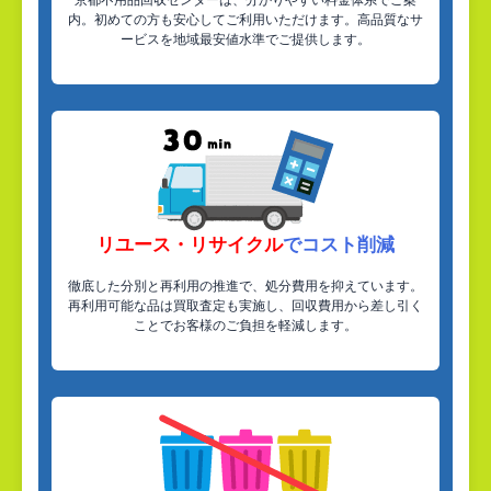
京都不用品回収センターは、分かりやすい料金体系でご案
内。初めての方も安心してご利用いただけます。高品質なサ
ービスを地域最安値水準でご提供します。
リユース・リサイクル
でコスト削減
徹底した分別と再利用の推進で、処分費用を抑えています。
再利用可能な品は買取査定も実施し、回収費用から差し引く
ことでお客様のご負担を軽減します。