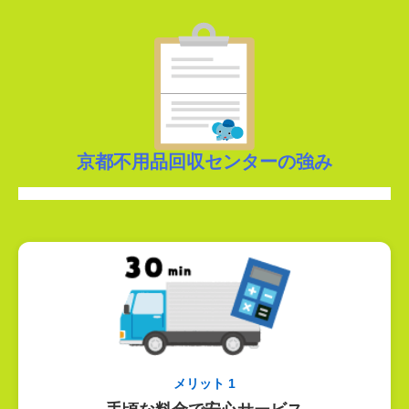
京都不用品回収センターの強み
メリット 1