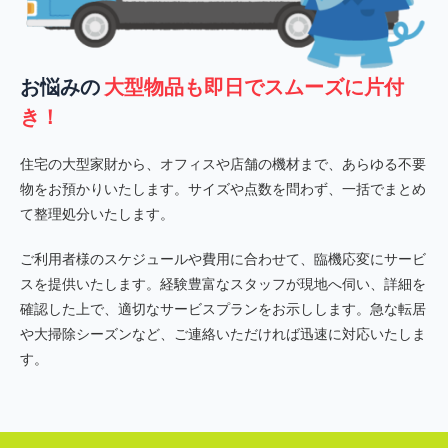
お悩みの
大型物品も即日でスムーズに片付
き！
住宅の大型家財から、オフィスや店舗の機材まで、あらゆる不要
物をお預かりいたします。サイズや点数を問わず、一括でまとめ
て整理処分いたします。
ご利用者様のスケジュールや費用に合わせて、臨機応変にサービ
スを提供いたします。経験豊富なスタッフが現地へ伺い、詳細を
確認した上で、適切なサービスプランをお示しします。急な転居
や大掃除シーズンなど、ご連絡いただければ迅速に対応いたしま
す。