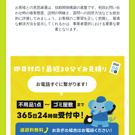
お客様との意思疎通は、信頼関係構築の基盤です。初回お問い合
わせ時の接客態度、説明の明確さ、質問への回答方法などを総合
的に評価してみましょう。お客様のご要望を正しく把握し、最適
な解決方法を提示してくれるかは、事業者選択における重要な要
素となります。