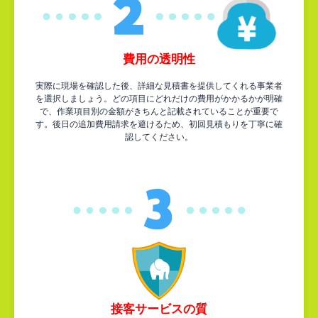
費用の透明性
実際に現場を確認した後、詳細な見積書を提供してくれる事業者
を選択しましょう。どの項目にどれだけの費用がかかるかが明確
で、作業項目別の金額がきちんと記載されていることが重要で
す。後日の追加費用請求を避けるため、初回見積もりを丁寧に確
認してください。
接客サービスの質