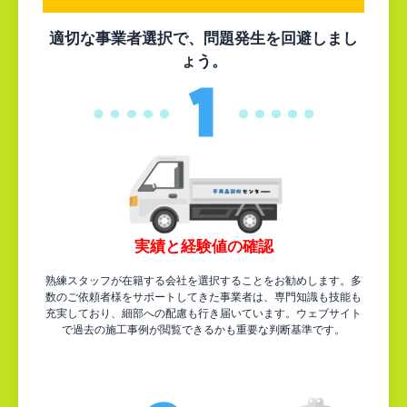
適切な事業者選択で、問題発生を回避しまし
ょう。
実績と経験値の確認
熟練スタッフが在籍する会社を選択することをお勧めします。多
数のご依頼者様をサポートしてきた事業者は、専門知識も技能も
充実しており、細部への配慮も行き届いています。ウェブサイト
で過去の施工事例が閲覧できるかも重要な判断基準です。