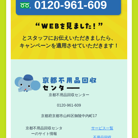
0120-961-609
とスタッフにお伝えいただきましたら、
キャンペーンを適用させていただきます！
京都不用品回収センター
0120-961-609
京都府京都市山科区御陵中内町17
京都不用品回収センタ
サービス一覧
ーのサイト情報
不用品回収