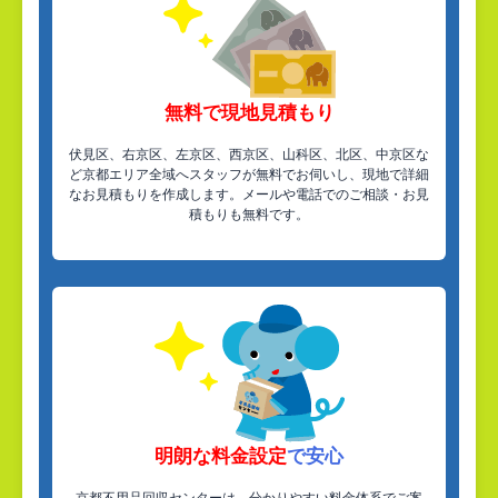
無料で現地見積もり
伏見区、右京区、左京区、西京区、山科区、北区、中京区な
ど京都エリア全域へスタッフが無料でお伺いし、現地で詳細
なお見積もりを作成します。メールや電話でのご相談・お見
積もりも無料です。
明朗な料金設定
で安心